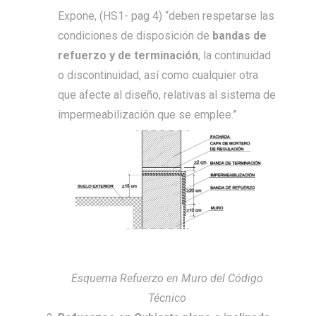
Expone, (HS1- pag 4) “deben respetarse las
condiciones de disposición de
bandas de
refuerzo y de terminación
, la continuidad
o discontinuidad, así como cualquier otra
que afecte al diseño, relativas al sistema de
impermeabilización que se emplee.”
Esquema Refuerzo en Muro del Código
Técnico