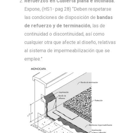
Refuerzos en Cubierta plana e inclinada.
Expone, (HS1- pag 28) “Deben respetarse
las condiciones de disposición de
bandas
de refuerzo y de terminación
, las de
continuidad o discontinuidad, así como
cualquier otra que afecte al diseño, relativas
al sistema de impermeabilización que se
emplee.”