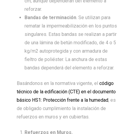
cm, aunque dependerán del elemento a
reforzar.
Bandas de terminación
. Se utilizan para
rematar la impermeabilización en los puntos
singulares. Estas bandas se realizan a partir
de una lámina de betún modificado, de 4 o 5
kg/m2 autoprotegida y con armadura de
fieltro de poliéster. La anchura de estas
bandas dependerá del elemento a reforzar.
Basándonos en la normativa vigente, el
código
técnico de la edificación (CTE) en el documento
básico HS1: Protección frente a la humedad
, es
de obligado cumplimiento la instalación de
refuerzos en muros y en cubiertas.
Refuerzos en Muros.