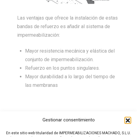
Las ventajas que ofrece la instalación de estas
bandas de refuerzo es añadir al sistema de
impermeabilización:
Mayor resistencia mecánica y elástica del
conjunto de impermeabilización.
Refuerzo en los puntos singulares.
Mayor durabilidad a lo largo del tiempo de
las membranas
Gestionar consentimiento
En este sitio web titularidad de IMPERMEABILIZACIONES MACHADO, S.L.U.