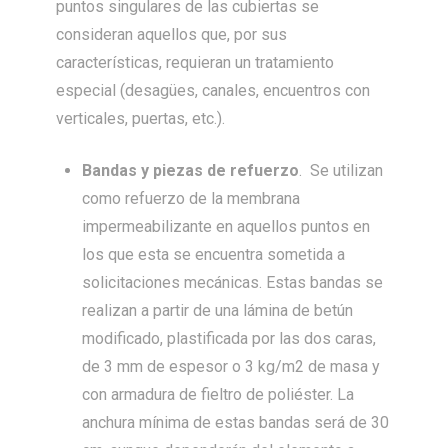
puntos singulares de las cubiertas se
consideran aquellos que, por sus
características, requieran un tratamiento
especial (desagües, canales, encuentros con
verticales, puertas, etc.).
Bandas y piezas de refuerzo
. Se utilizan
como refuerzo de la membrana
impermeabilizante en aquellos puntos en
los que esta se encuentra sometida a
solicitaciones mecánicas. Estas bandas se
realizan a partir de una lámina de betún
modificado, plastificada por las dos caras,
de 3 mm de espesor o 3 kg/m2 de masa y
con armadura de fieltro de poliéster. La
anchura mínima de estas bandas será de 30