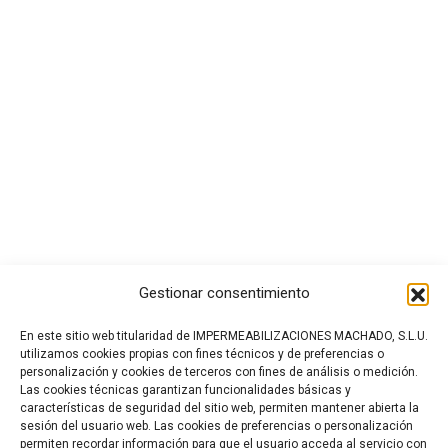
Gestionar consentimiento
En este sitio web titularidad de IMPERMEABILIZACIONES MACHADO, S.L.U.
utilizamos cookies propias con fines técnicos y de preferencias o
personalización y cookies de terceros con fines de análisis o medición.
Las cookies técnicas garantizan funcionalidades básicas y
características de seguridad del sitio web, permiten mantener abierta la
sesión del usuario web. Las cookies de preferencias o personalización
permiten recordar información para que el usuario acceda al servicio con