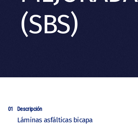
(SBS)
01
Descripción
Láminas asfálticas bicapa