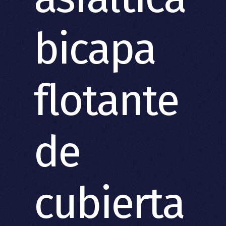
bicapa
flotante
de
cubierta