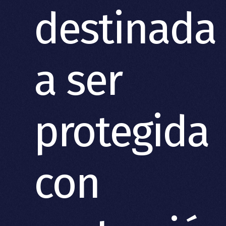
destinada
a ser
protegida
con