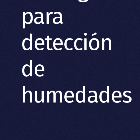
para
detección
de
humedades