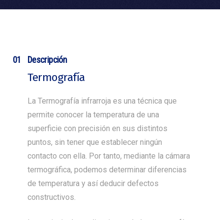
01
Descripción
Termografía
La Termografía infrarroja es una técnica que
permite conocer la temperatura de una
superficie con precisión en sus distintos
puntos, sin tener que establecer ningún
contacto con ella. Por tanto, mediante la cámara
termográfica, podemos determinar diferencias
de temperatura y así deducir defectos
constructivos.