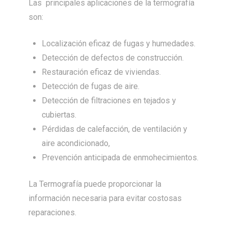
Las principales aplicaciones de la termografía
son:
Localización eficaz de fugas y humedades.
Detección de defectos de construcción.
Restauración eficaz de viviendas.
Detección de fugas de aire.
Detección de filtraciones en tejados y
cubiertas.
Pérdidas de calefacción, de ventilación y
aire acondicionado,
Prevención anticipada de enmohecimientos.
La Termografía puede proporcionar la
información necesaria para evitar costosas
reparaciones.